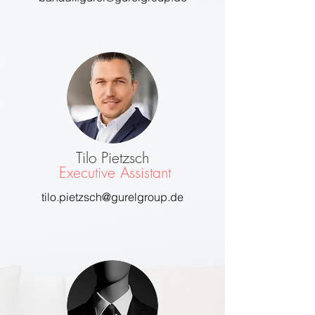
Tilo Pietzsch
Executive Assistant
tilo.pietzsch@gurelgroup.de