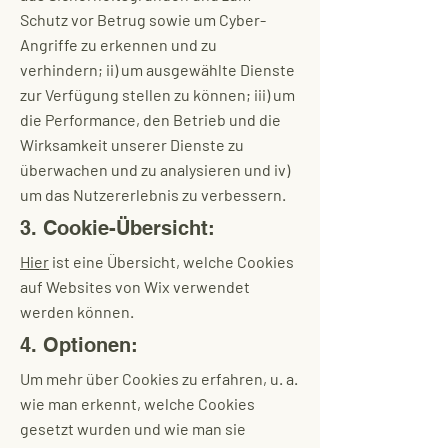
Schutz vor Betrug sowie um Cyber-
Angriffe zu erkennen und zu
verhindern; ii) um ausgewählte Dienste
zur Verfügung stellen zu können; iii) um
die Performance, den Betrieb und die
Wirksamkeit unserer Dienste zu
überwachen und zu analysieren und iv)
um das Nutzererlebnis zu verbessern.
3. Cookie-Übersicht:
Hier
ist eine Übersicht, welche Cookies
auf Websites von Wix verwendet
werden können.
4. Optionen:
Um mehr über Cookies zu erfahren, u. a.
wie man erkennt, welche Cookies
gesetzt wurden und wie man sie