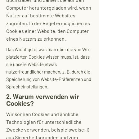
Computer heruntergeladen wird, wenn
Nutzer auf bestimmte Websites
zugreifen. In der Regel ermöglichen es
Cookies einer Website, den Computer
eines Nutzers zu erkennen.
Das Wichtigste, was man über die von Wix
platzierten Cookies wissen muss, ist, dass
sie unsere Website etwas
nutzerfreundlicher machen, z. B. durch die
Speicherung von Website-Präferenzen und
Spracheinstellungen.
2. Warum verwenden wir
Cookies?
Wir können Cookies und ähnliche
Technologien für unterschiedliche
Zwecke verwenden, beispielsweise: i)
aus Sicherheitsgründen und zum