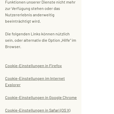
Funktionen unserer Dienste nicht mehr
zur Verfügung stehen oder das
Nutzererlebnis anderweitig
beeinträchtigt wird.
Die folgenden Links können nützlich
sein, oder alternativ die Option „Hilfe“ im
Browser.
Cookie-Einstellungen in Firefox
Cookie-Einstellungen im Internet
Explorer
Cookie-Einstellungen in Google Chrome
Cookie-Einstellungen in Safari (OS X)