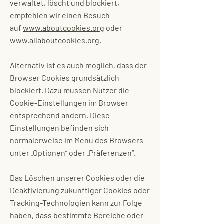
verwaltet, löscht und blockiert,
empfehlen wir einen Besuch
auf
www.aboutcookies.org
oder
www.allaboutcookies.org.
Alternativ ist es auch möglich, dass der
Browser Cookies grundsätzlich
blockiert. Dazu müssen Nutzer die
Cookie-Einstellungen im Browser
entsprechend ändern. Diese
Einstellungen befinden sich
normalerweise im Menü des Browsers
unter „Optionen“ oder „Präferenzen“.
Das Löschen unserer Cookies oder die
Deaktivierung zukünftiger Cookies oder
Tracking-Technologien kann zur Folge
haben, dass bestimmte Bereiche oder