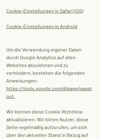
Cookie-Einstellungen in Safari (iOS)
Cookie-Einstellungen in Android
Um die Verwendung eigener Daten
durch Google Analytics auf allen
Websites abzulehnen und zu
verhindern, bestehen die folgenden
Anweisungen:
https://tools.google.com/dlpage/gaopt
out.
Wir können diese Cookie-Richtlinie
aktualisieren. Wir bitten Nutzer, diese
Seite regelmäßig aufzurufen, um sich
über den aktuellen Stand in Bezug auf