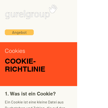
Angebot
Cookies
COOKIE-
RICHTLINIE
1. Was ist ein Cookie?
Ein Cookie ist eine kleine Datei aus
Buchstaben und Zahlen, die auf den