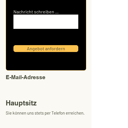
Nachricht schreiben ...
Angebot anfordern
E-Mail-Adresse
Hauptsitz
Sie können uns stets per Telefon erreichen.