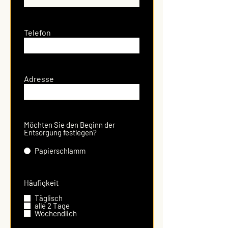
Telefon
Adresse
Möchten Sie den Beginn der
Entsorgung festlegen?
Papierschlamm
Häufigkeit
Täglisch
alle 2 Tage
Wöchendlich