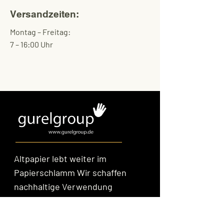
Versandzeiten:
Montag – Freitag:
7 – 16:00 Uhr
Altpapier lebt weiter im
Papierschlamm Wir schaffen
nachhaltige Verwendung
Angebot