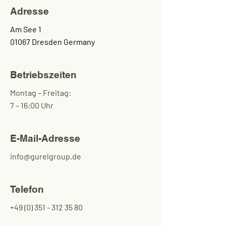
Adresse
Am See 1
01067 Dresden Germany
Betriebszeiten
Montag – Freitag:
7 – 16:00 Uhr
E-Mail-Adresse
info@gurelgroup.de
Telefon
+49 (0) 351 - 312 35 80