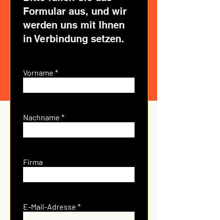
Formular aus, und wir
werden uns mit Ihnen
in Verbindung setzen.
Vorname
Nachname
Firma
E-Mail-Adresse